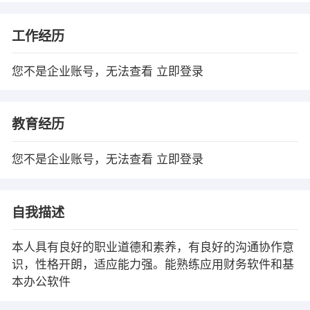
工作经历
您不是企业账号，无法查看
立即登录
教育经历
您不是企业账号，无法查看
立即登录
自我描述
本人具有良好的职业道德和素养，有良好的沟通协作意
识，性格开朗，适应能力强。能熟练应用财务软件和基
本办公软件