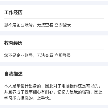
工作经历
您不是企业账号，无法查看
立即登录
教育经历
您不是企业账号，无法查看
立即登录
自我描述
本人是学设计出身的，因此对于电脑操作还是可以的，
并且养成了做事细心有耐心，记忆力是我的强项，因此
学习能力挺强的，上手快。