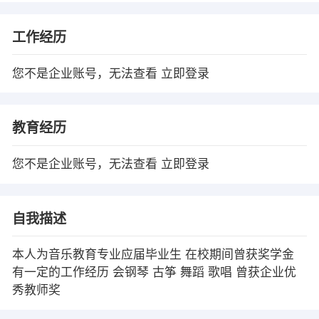
工作经历
您不是企业账号，无法查看
立即登录
教育经历
您不是企业账号，无法查看
立即登录
自我描述
本人为音乐教育专业应届毕业生 在校期间曾获奖学金
有一定的工作经历 会钢琴 古筝 舞蹈 歌唱 曾获企业优
秀教师奖