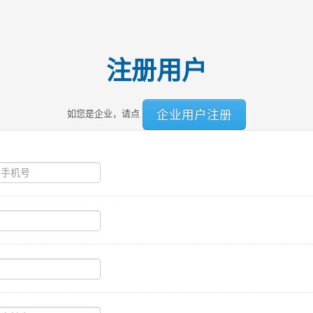
注册用户
企业用户注册
如您是企业，请点