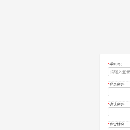
*
手机号:
*
登录密码:
*
确认密码:
*
真实姓名: