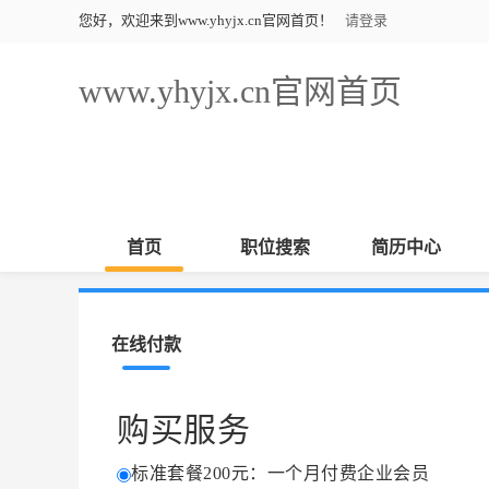
您好，欢迎来到www.yhyjx.cn官网首页！
请登录
www.yhyjx.cn官网首页
首页
职位搜索
简历中心
在线付款
购买服务
标准套餐200元：一个月付费企业会员