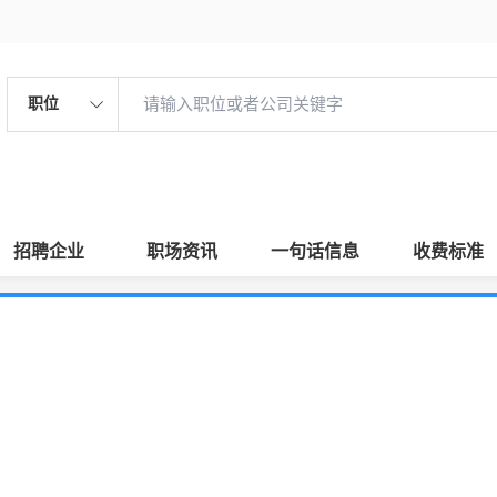
职位
招聘企业
职场资讯
一句话信息
收费标准