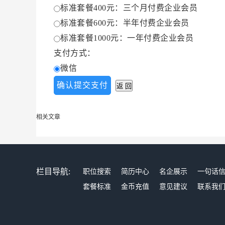
标准套餐400元：三个月付费企业会员
标准套餐600元：半年付费企业会员
标准套餐1000元：一年付费企业会员
支付方式：
微信
相关文章
栏目导航:
职位搜索
简历中心
名企展示
一句话
套餐标准
金币充值
意见建议
联系我