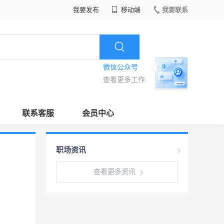
我要发布
移动端
我要联系
微信公众号
查看更多工作
联系客服
会员中心
职场资讯
查看更多资讯