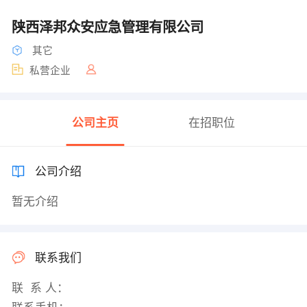
陕西泽邦众安应急管理有限公司
其它
私营企业
公司主页
在招职位
公司介绍
暂无介绍
联系我们
联 系 人：