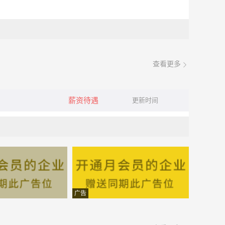
查看更多
薪资待遇
更新时间
广告