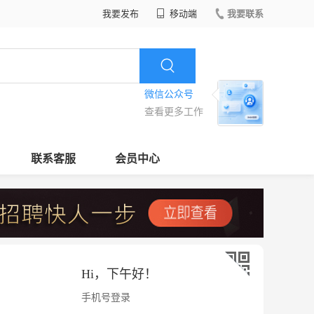
我要发布
移动端
我要联系
微信公众号
查看更多工作
联系客服
会员中心
Hi，
下午好
！
手机号登录