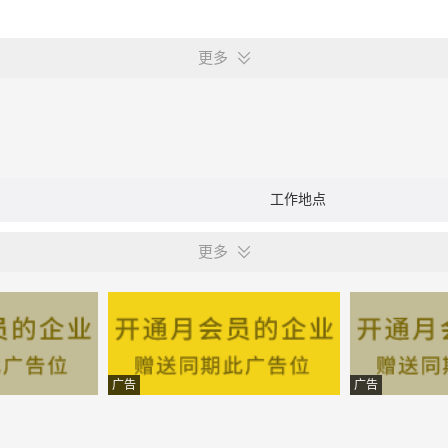
更多
工作地点
更多
广告
广告