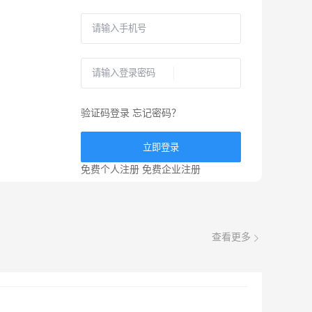
验证码登录
忘记密码？
立即登录
免费个人注册
免费企业注册
查看更多