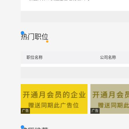
热门职位
职位名称
公司名称
广告
广告